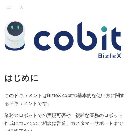
はじめに
このドキュメントはBizteX cobitの基本的な使い方に関す
るドキュメントです。
業務のロボットでの実現可否や、複雑な業務のロボット
作成についてのご相談は営業、カスタマーサポートまで
ご連絡下さい。