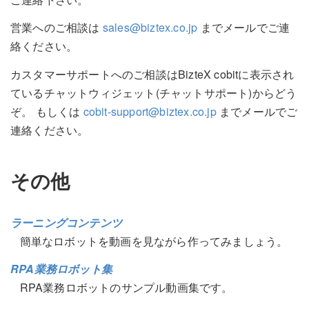
営業へのご相談は
sales@biztex.co.jp
までメールでご連
絡ください。
カスタマーサポートへのご相談はBizteX cobitに表示され
ているチャットウィジェット(チャットサポート)からどう
ぞ。 もしくは
cobit-support@biztex.co.jp
までメールでご
連絡ください。
その他
ラーニングコンテンツ
簡単なロボットを動画を見ながら作ってみましょう。
RPA業務ロボット集
RPA業務ロボットのサンプル動画集です。