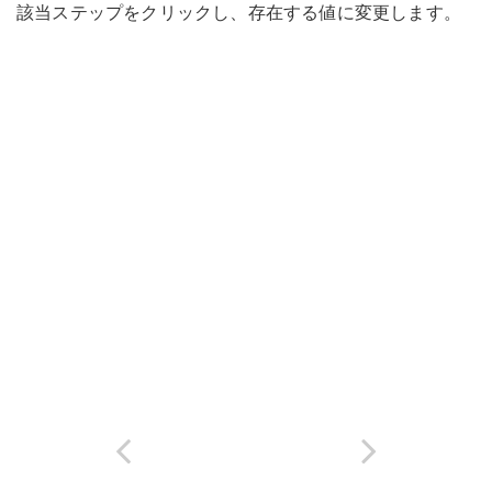
該当ステップをクリックし、存在する値に変更します。