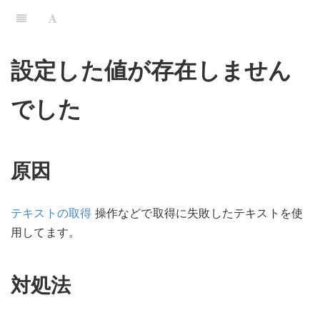
設定した値が存在しません
でした
原因
テキストの取得
操作などで取得に失敗したテキストを使
用してます。
対処法