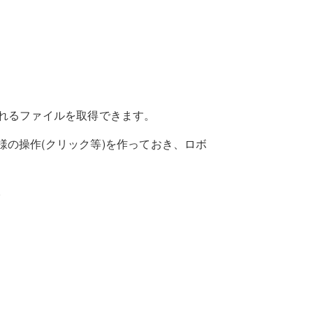
されるファイルを取得できます。
の操作(クリック等)を作っておき、ロボ
。