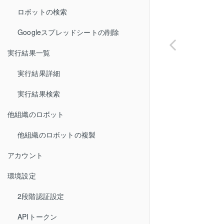
ロボットの検索
Googleスプレッドシートの削除
実行結果一覧
実行結果詳細
実行結果検索
他組織のロボット
他組織のロボットの複製
アカウント
環境設定
2段階認証設定
APIトークン