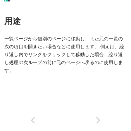
用途
一覧ページから個別のページに移動し、また元の一覧の
次の項目を開きたい場合などに使用します。 例えば、繰
り返し内でリンクをクリックして移動した場合、繰り返
し処理の次ループの前に元のページへ戻るのに使用しま
す。