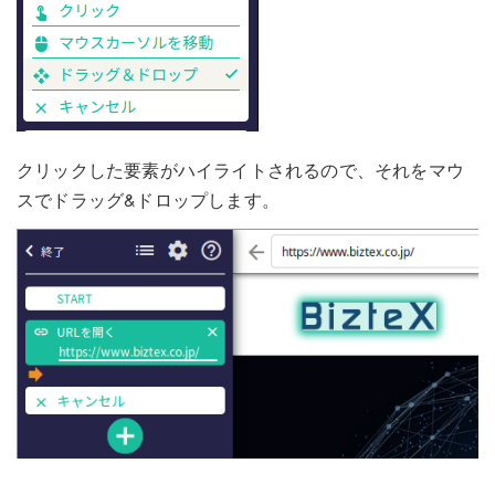
クリックした要素がハイライトされるので、それをマウ
スでドラッグ&ドロップします。