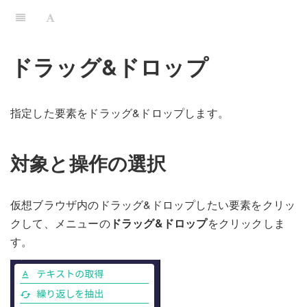
ドラッグ&ドロップ
指定した要素をドラッグ&ドロップします。
対象と操作の選択
仮想ブラウザ内のドラッグ&ドロップしたい要素をクリッ
クして、メニューの
ドラッグ&ドロップ
をクリックしま
す。