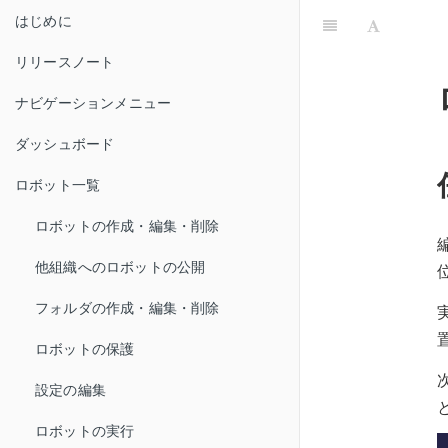
はじめに
リリースノート
ナビゲーションメニュー
ダッシュボード
ロボット一覧
ロボットの作成・編集・削除
他組織へのロボットの公開
フォルダの作成・編集・削除
ロボットの保護
設定の編集
ロボットの実行