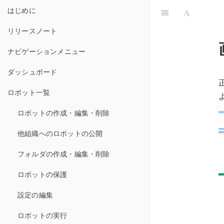
はじめに
リリースノート
ナビゲーションメニュー
ダッシュボード
ロボット一覧
ロボットの作成・編集・削除
他組織へのロボットの公開
フォルダの作成・編集・削除
ロボットの保護
設定の編集
ロボットの実行