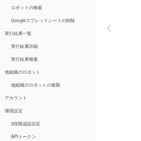
ロボットの検索
Googleスプレッドシートの削除
実行結果一覧
実行結果詳細
実行結果検索
他組織のロボット
他組織のロボットの複製
アカウント
環境設定
2段階認証設定
APIトークン