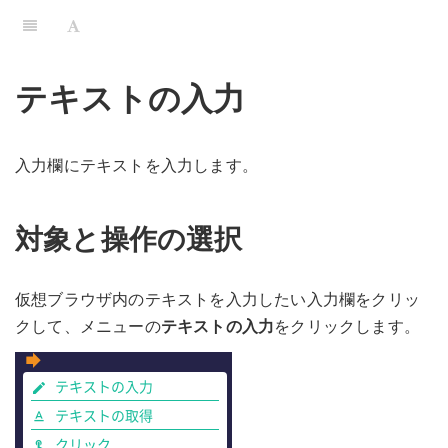
テキストの入力
入力欄にテキストを入力します。
対象と操作の選択
仮想ブラウザ内のテキストを入力したい入力欄をクリッ
クして、メニューの
テキストの入力
をクリックします。