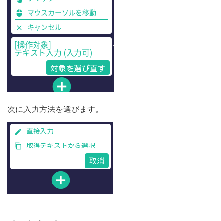
次に入力方法を選びます。