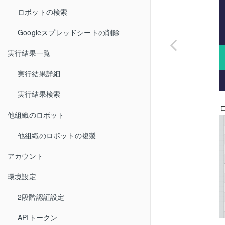
ロボットの検索
Googleスプレッドシートの削除
実行結果一覧
実行結果詳細
実行結果検索
他組織のロボット
他組織のロボットの複製
アカウント
環境設定
2段階認証設定
APIトークン