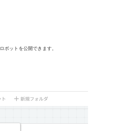
てロボットを公開できます。