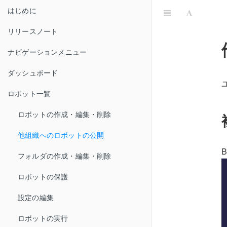
はじめに
リリースノート
ナビゲーションメニュー
ダッシュボード
ロボット一覧
ロボットの作成・編集・削除
他組織へのロボットの公開
フォルダの作成・編集・削除
ロボットの保護
設定の編集
ロボットの実行