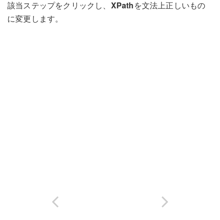
該当ステップをクリックし、
XPath
を文法上正しいもの
に変更します。