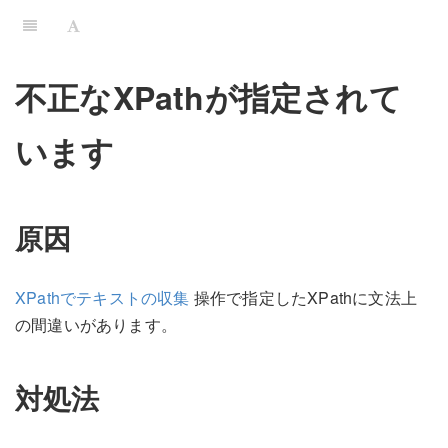
不正なXPathが指定されて
います
原因
XPathでテキストの収集
操作で指定したXPathに文法上
の間違いがあります。
対処法