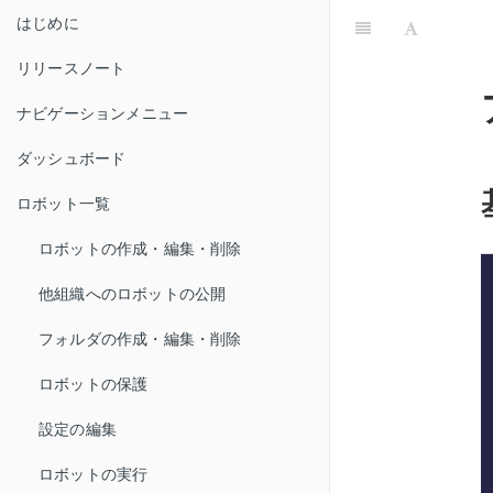
はじめに
リリースノート
ナビゲーションメニュー
ダッシュボード
ロボット一覧
ロボットの作成・編集・削除
他組織へのロボットの公開
フォルダの作成・編集・削除
ロボットの保護
設定の編集
ロボットの実行