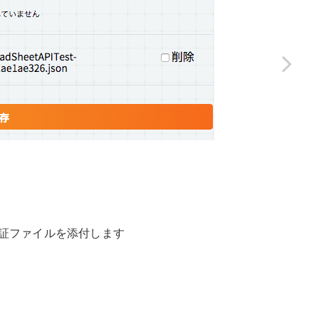
ント認証ファイルを添付します