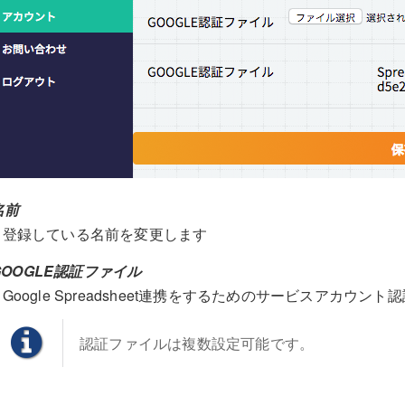
名前
登録している名前を変更します
GOOGLE認証ファイル
Google Spreadsheet連携をするためのサービスアカウ
認証ファイルは複数設定可能です。