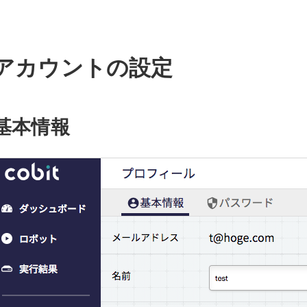
アカウントの設定
基本情報