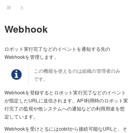
Webhook
ロボット実行完了などのイベントを通知する先の
Webhookを管理します。
この機能を使えるのは組織の管理者のみ
です。
Webhookを登録するとロボット実行完了などのイベント
が指定したURLに送信されます。API利用時のロボット実
行完了の監視や他システムへの通知などの利用用途を想
定しています。
Webhookを受けとるにはcobitから接続可能なURLと、そ