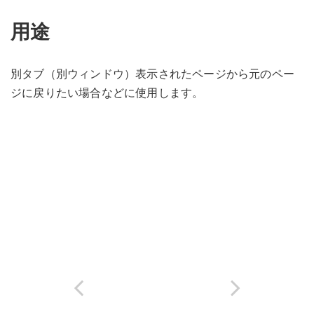
用途
別タブ（別ウィンドウ）表示されたページから元のペー
ジに戻りたい場合などに使用します。