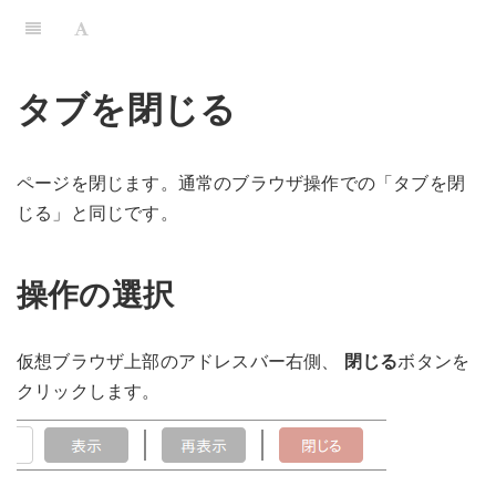
タブを閉じる
ページを閉じます。通常のブラウザ操作での「タブを閉
じる」と同じです。
操作の選択
仮想ブラウザ上部のアドレスバー右側、
閉じる
ボタンを
クリックします。