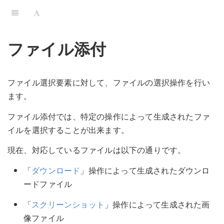
ファイル添付
ファイル選択要素に対して、ファイルの選択操作を行い
ます。
ファイル添付では、特定の操作によって生成されたファ
イルを選択することが出来ます。
現在、対応しているファイルは以下の通りです。
「
ダウンロード
」操作によって生成されたダウンロ
ードファイル
「
スクリーンショット
」操作によって生成された画
像ファイル