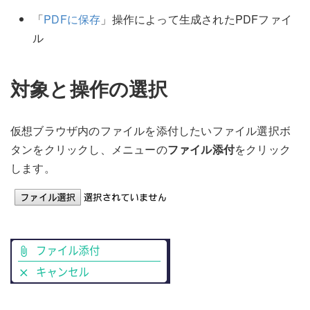
「
PDFに保存
」操作によって生成されたPDFファイ
ル
対象と操作の選択
仮想ブラウザ内のファイルを添付したいファイル選択ボ
タンをクリックし、メニューの
ファイル添付
をクリック
します。