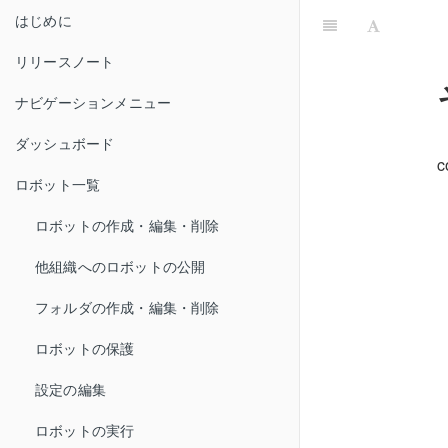
はじめに
リリースノート
ナビゲーションメニュー
ダッシュボード
ロボット一覧
ロボットの作成・編集・削除
他組織へのロボットの公開
フォルダの作成・編集・削除
ロボットの保護
設定の編集
ロボットの実行