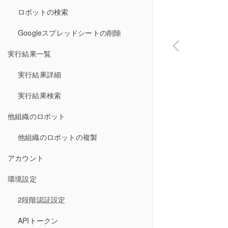
ロボットの検索
Googleスプレッドシートの削除
実行結果一覧
実行結果詳細
実行結果検索
他組織のロボット
他組織のロボットの複製
アカウント
環境設定
2段階認証設定
APIトークン