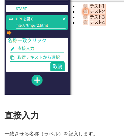
直接入力
一致させる名称（ラベル）を記入します。