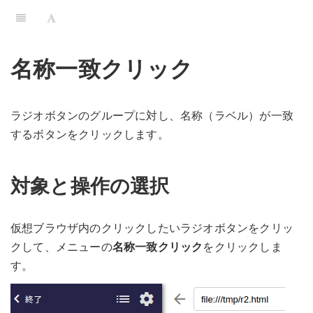
名称一致クリック
ラジオボタンのグループに対し、名称（ラベル）が一致
するボタンをクリックします。
対象と操作の選択
仮想ブラウザ内のクリックしたいラジオボタンをクリッ
クして、メニューの
名称一致クリック
をクリックしま
す。