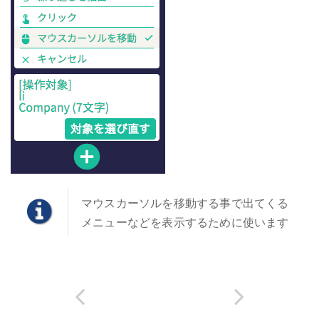
マウスカーソルを移動する事で出てくる
メニューなどを表示するために使います