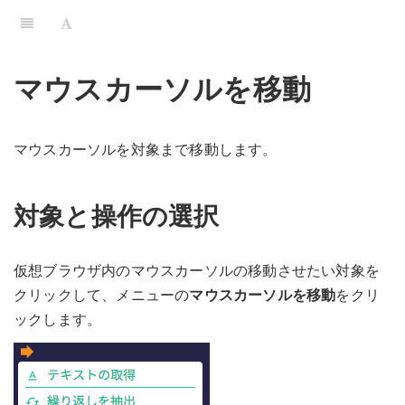
マウスカーソルを移動
マウスカーソルを対象まで移動します。
対象と操作の選択
仮想ブラウザ内のマウスカーソルの移動させたい対象を
クリックして、メニューの
マウスカーソルを移動
をクリ
ックします。