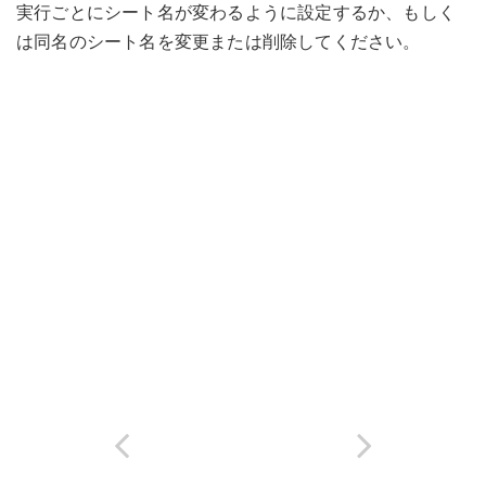
実行ごとにシート名が変わるように設定するか、もしく
は同名のシート名を変更または削除してください。