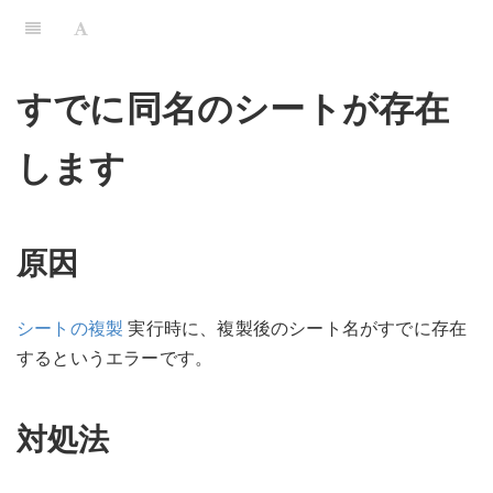
すでに同名のシートが存在
します
原因
シートの複製
実行時に、複製後のシート名がすでに存在
するというエラーです。
対処法