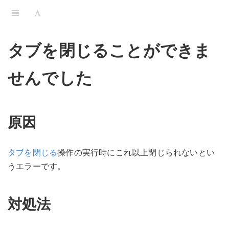
タブを閉じることができま
せんでした
原因
タブを閉じる
操作の実行時にこれ以上閉じられないとい
うエラーです。
対処法