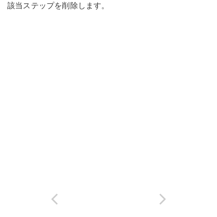
該当ステップを削除します。