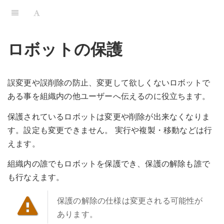
ロボットの保護
誤変更や誤削除の防止、変更して欲しくないロボットで
ある事を組織内の他ユーザーへ伝えるのに役立ちます。
保護されているロボットは変更や削除が出来なくなりま
す。設定も変更できません。 実行や複製・移動などは行
えます。
組織内の誰でもロボットを保護でき、保護の解除も誰で
も行なえます。
保護の解除の仕様は変更される可能性が
あります。